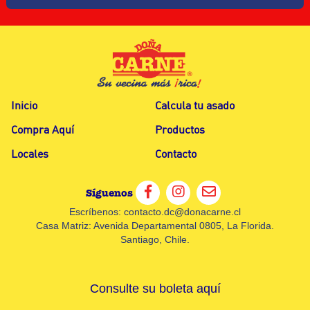
Inicio
Calcula tu asado
Compra Aquí
Productos
Locales
Contacto
Síguenos
Escríbenos:
contacto.dc@donacarne.cl
Casa Matriz: Avenida Departamental 0805, La Florida.
Santiago, Chile.
Consulte su boleta aquí