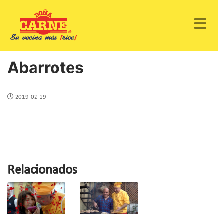
Abarrotes
2019-02-19
Relacionados