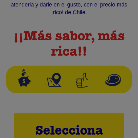
atenderla y darle en el gusto, con el precio más
¡rico! de Chile.
¡¡Más sabor, más
rica!!
Selecciona