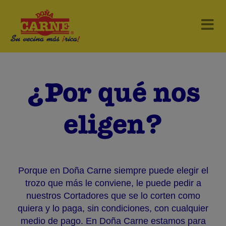
Previous
Nex
¿Por qué nos
eligen?
Porque en Doña Carne siempre puede elegir el
trozo que más le conviene, le puede pedir a
nuestros Cortadores que se lo corten como
quiera y lo paga, sin condiciones, con cualquier
medio de pago. En Doña Carne estamos para