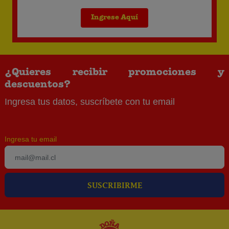
Ingrese Aquí
¿Quieres recibir promociones y
descuentos?
Ingresa tus datos, suscríbete con tu email
Ingresa tu email
SUSCRIBIRME