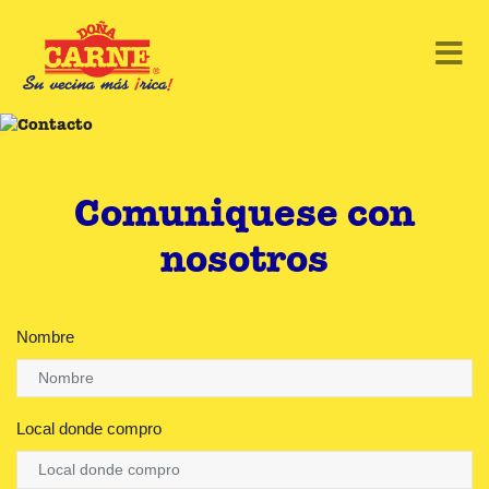
Comuniquese con
nosotros
Nombre
Local donde compro