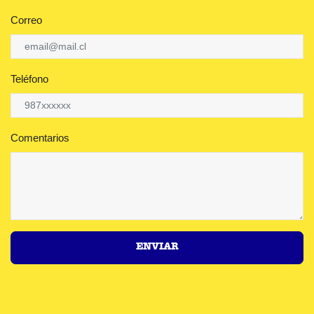
Correo
Teléfono
Comentarios
ENVIAR