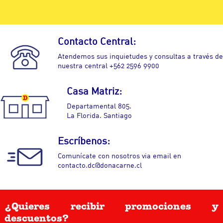
Contacto Central:
Atendemos sus inquietudes y consultas a través de
nuestra central +562 2596 9900
Casa Matriz:
Departamental 805.
La Florida. Santiago
Escríbenos:
Comunícate con nosotros via email en
contacto.dc@donacarne.cl
¿Quieres recibir promociones y
descuentos?