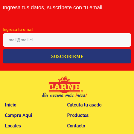
Ingresa tus datos, suscríbete con tu email
Ingresa tu email
SUSCRIBIRME
Inicio
Calcula tu asado
Compra Aquí
Productos
Locales
Contacto