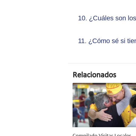
10. ¿Cuáles son lo
11. ¿Cómo sé si t
Relacionados