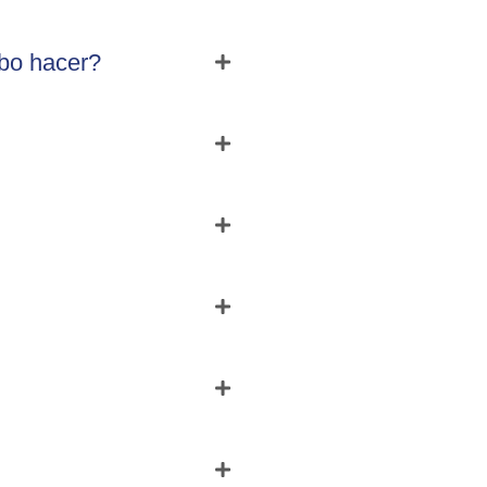
ebo hacer?