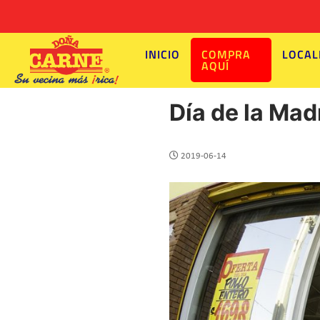
INICIO
COMPRA
LOCAL
AQUÍ
Día de la Mad
2019-06-14