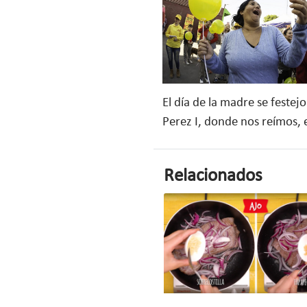
El día de la madre se feste
Perez I, donde nos reímos, 
Relacionados