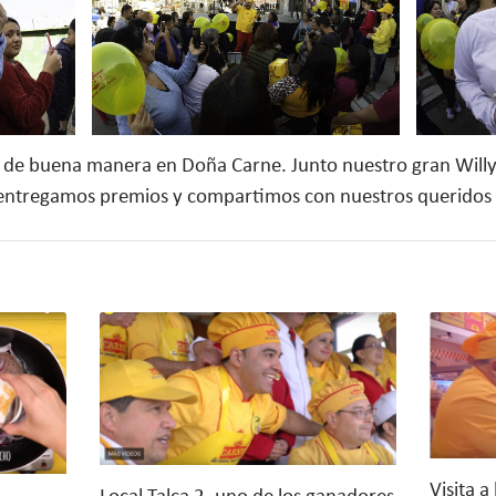
jo de buena manera en Doña Carne. Junto nuestro gran Willy S
entregamos premios y compartimos con nuestros queridos cl
Visita a