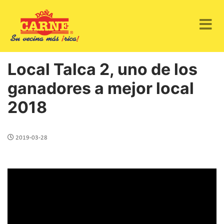
Local Talca 2, uno de los
ganadores a mejor local
2018
2019-03-28