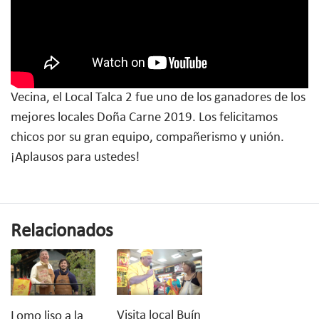
Vecina, el Local Talca 2 fue uno de los ganadores de los
mejores locales Doña Carne 2019. Los felicitamos
chicos por su gran equipo, compañerismo y unión.
¡Aplausos para ustedes!
Relacionados
Visita local Buín
Lomo liso a la